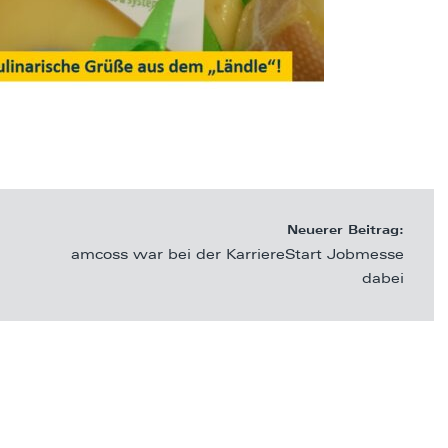
Neuerer Beitrag:
amcoss war bei der KarriereStart Jobmesse
dabei