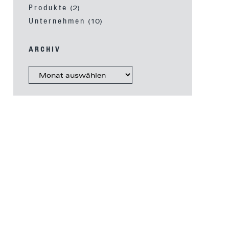
Produkte
(2)
Unternehmen
(10)
ARCHIV