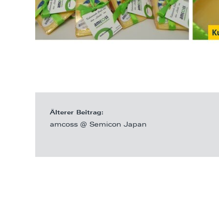
Älterer Beitrag:
amcoss @ Semicon Japan