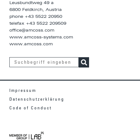
Leusbundtweg 49 a
6800 Feldkirch, Austria
phone
+43 5522 20950
telefax +43 5522 209509
office@amcoss.com
www.amcoss-systems.com
www.amcoss.com
Impressum
Datenschutzerklärung
Code of Conduct