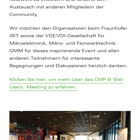
Austausch mit anderen Mitgliedern der
Community
Wir möchten den Organisatoren beim Fraunhofer
ISIT sowie der VDE/VDI-Gesellschaft für
Mikroelektronik, Mikro- und Feinwerktechnik
GMM für dieses inspirierende Event und allen
anderen Teilnehmern für interessante
Begegnungen und Diskussionen herzlich danken.
Klicken Sie hier, um mehr über das CMP & Wet
Users´ Meeting zu erfahren.