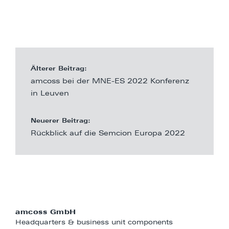
Älterer Beitrag:
amcoss bei der MNE-ES 2022 Konferenz
in Leuven
Neuerer Beitrag:
Rückblick auf die Semcion Europa 2022
amcoss GmbH
Headquarters & business unit components