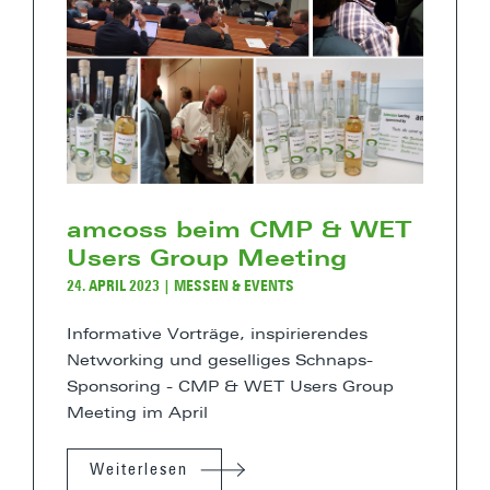
amcoss beim CMP & WET
Users Group Meeting
24. APRIL 2023
|
MESSEN & EVENTS
Informative Vorträge, inspirierendes
Networking und geselliges Schnaps-
Sponsoring - CMP & WET Users Group
Meeting im April
Weiterlesen