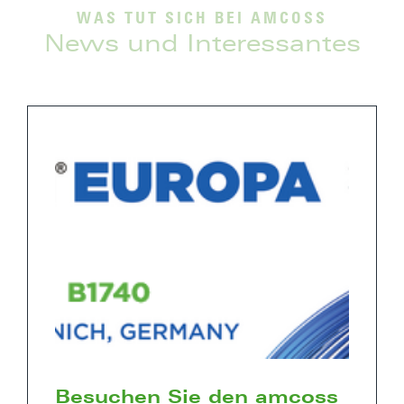
WAS TUT SICH BEI AMCOSS
News und Interessantes
Besuchen Sie den amcoss