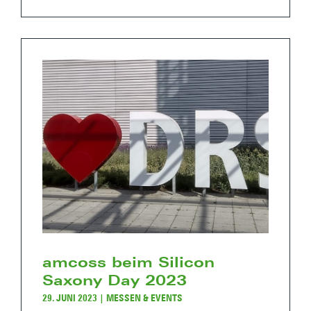
amcoss beim Silicon
Saxony Day 2023
29. JUNI 2023
|
MESSEN & EVENTS