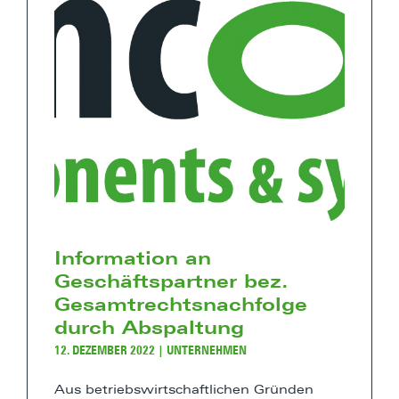
Information an
Geschäftspartner bez.
Gesamtrechtsnachfolge
durch Abspaltung
12. DEZEMBER 2022
|
UNTERNEHMEN
Aus betriebswirtschaftlichen Gründen