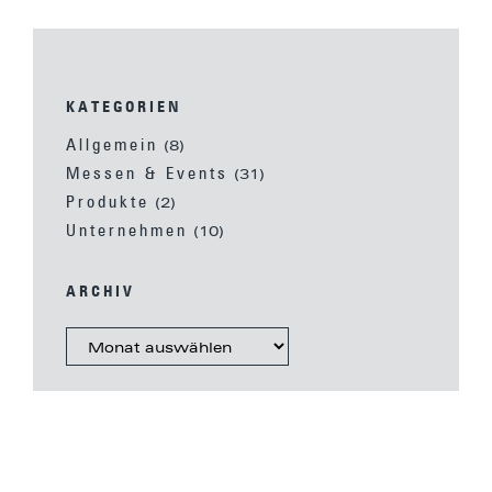
KATEGORIEN
Allgemein
(8)
Messen & Events
(31)
Produkte
(2)
Unternehmen
(10)
ARCHIV