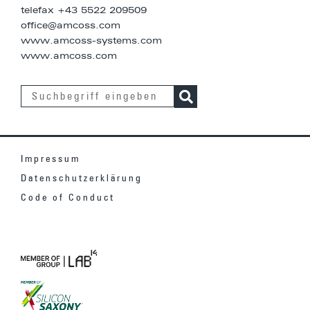
telefax +43 5522 209509
office@amcoss.com
www.amcoss-systems.com
www.amcoss.com
Impressum
Datenschutzerklärung
Code of Conduct