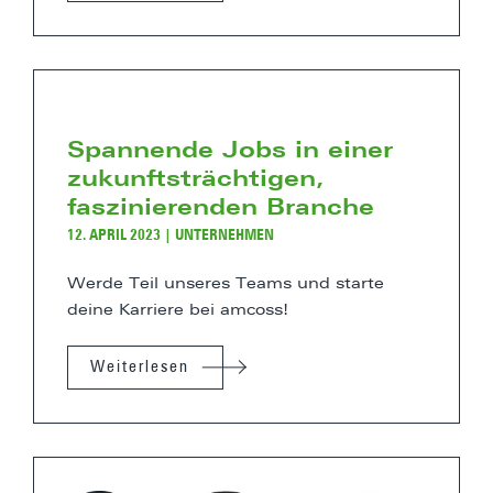
Spannende Jobs in einer
zukunftsträchtigen,
faszinierenden Branche
12. APRIL 2023
|
UNTERNEHMEN
Werde Teil unseres Teams und starte
deine Karriere bei amcoss!
Weiterlesen