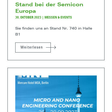
Stand bei der Semicon
Europa
30. OKTOBER 2023
|
MESSEN & EVENTS
Sie finden uns an Stand Nr. 740 in Halle
B1
Weiterlesen