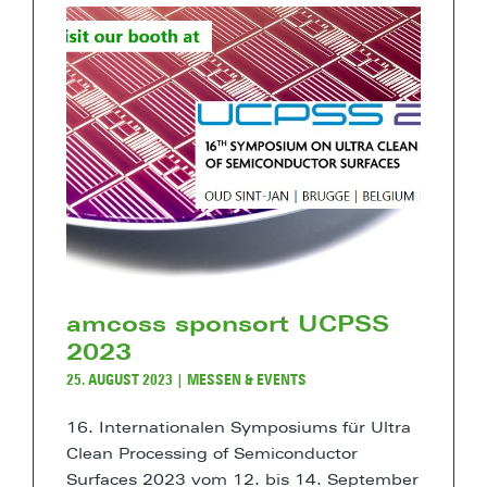
amcoss sponsort UCPSS
2023
25. AUGUST 2023
|
MESSEN & EVENTS
16. Internationalen Symposiums für Ultra
Clean Processing of Semiconductor
Surfaces 2023 vom 12. bis 14. September