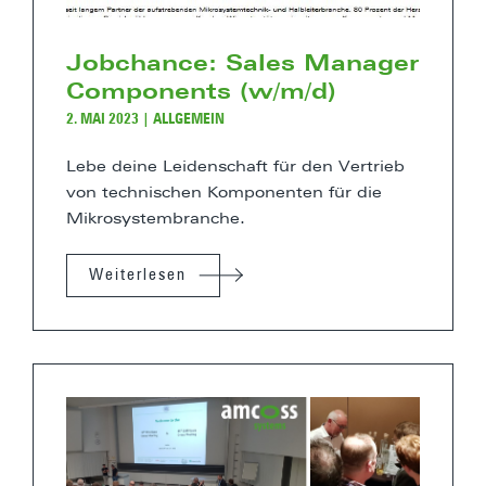
Jobchance: Sales Manager
Components (w/m/d)
2. MAI 2023
|
ALLGEMEIN
Lebe deine Leidenschaft für den Vertrieb
von technischen Komponenten für die
Mikrosystembranche.
Weiterlesen