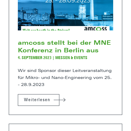
amcoss stellt bei der MNE
Konferenz in Berlin aus
4. SEPTEMBER 2023
|
MESSEN & EVENTS
Wir sind Sponsor dieser Leitveranstaltung
für Mikro- und Nano-Engineering vom 25.
- 28.9.2023
Weiterlesen