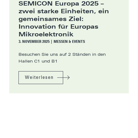
SEMICON Europa 2025 –
zwei starke Einheiten, ein
gemeinsames Ziel:
Innovation für Europas
Mikroelektronik
3. NOVEMBER 2025
|
MESSEN & EVENTS
Besuchen Sie uns auf 2 Ständen in den
Hallen C1 und B1
Weiterlesen