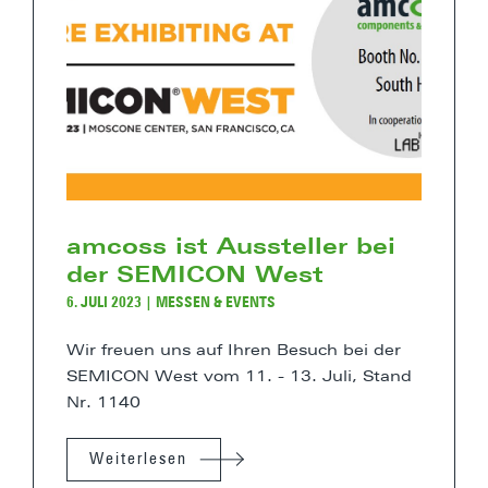
amcoss ist Aussteller bei
der SEMICON West
6. JULI 2023
|
MESSEN & EVENTS
Wir freuen uns auf Ihren Besuch bei der
SEMICON West vom 11. - 13. Juli, Stand
Nr. 1140
Weiterlesen