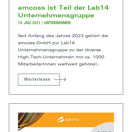
amcoss ist Teil der Lab14
Unternehmensgruppe
19. JULI 2023
|
UNTERNEHMEN
Seit Anfang des Jahres 2023 gehört die
amcoss GmbH zur Lab14
Unternehmensgruppe zu der diverse
High-Tech-Unternehmen mit ca. 1000
MitarbeiterInnen weltweit gehören.
Weiterlesen