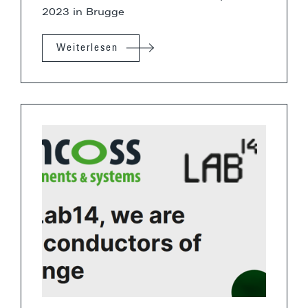
2023 in Brugge
Weiterlesen