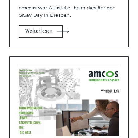
amcoss war Aussteller beim diesjährigen
SiSay Day in Dresden.
Weiterlesen