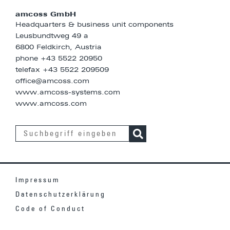
amcoss GmbH
Headquarters & business unit components
Leusbundtweg 49 a
6800 Feldkirch, Austria
phone
+43 5522 20950
telefax +43 5522 209509
office@amcoss.com
www.amcoss-systems.com
www.amcoss.com
Impressum
Datenschutzerklärung
Code of Conduct