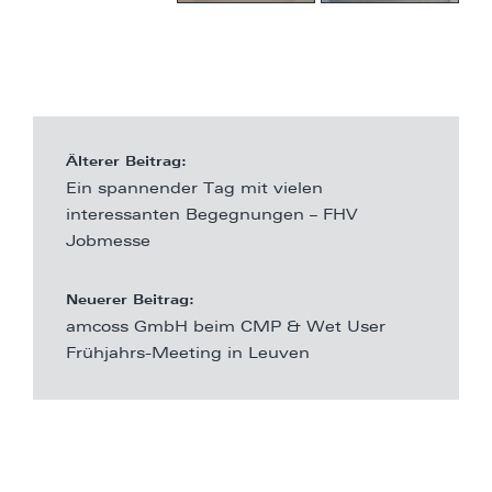
Älterer Beitrag:
Ein spannender Tag mit vielen
interessanten Begegnungen – FHV
Jobmesse
Neuerer Beitrag:
amcoss GmbH beim CMP & Wet User
Frühjahrs-Meeting in Leuven