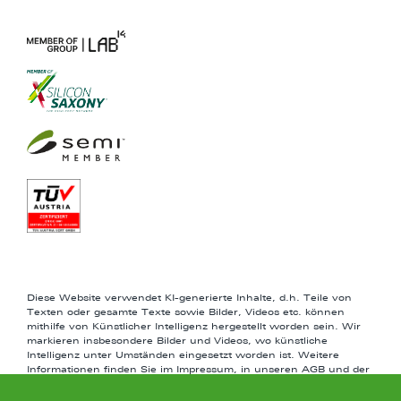
Diese Website verwendet KI-generierte Inhalte, d.h. Teile von
Texten oder gesamte Texte sowie Bilder, Videos etc. können
mithilfe von Künstlicher Intelligenz hergestellt worden sein. Wir
markieren insbesondere Bilder und Videos, wo künstliche
Intelligenz unter Umständen eingesetzt worden ist. Weitere
Informationen finden Sie im Impressum, in unseren AGB und der
Datenschutzerklärung.