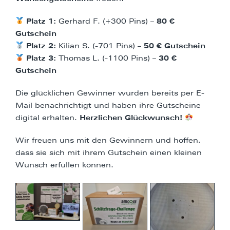
Platz 1:
Gerhard F. (+300 Pins) –
80 €
Gutschein
Platz 2:
Kilian S. (-701 Pins) –
50 € Gutschein
Platz 3:
Thomas L. (-1100 Pins) –
30 €
Gutschein
Die glücklichen Gewinner wurden bereits per E-
Mail benachrichtigt und haben ihre Gutscheine
digital erhalten.
Herzlichen Glückwunsch!
Wir freuen uns mit den Gewinnern und hoffen,
dass sie sich mit ihrem Gutschein einen kleinen
Wunsch erfüllen können.